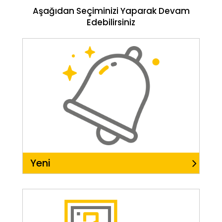
Aşağıdan Seçiminizi Yaparak Devam
Edebilirsiniz
Yeni