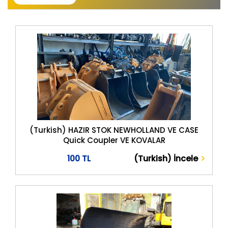
(Turkish) HAZIR STOK NEWHOLLAND VE CASE
Quick Coupler VE KOVALAR
100 TL
(Turkish) İncele