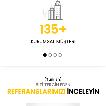
135
+
KURUMSAL MÜŞTERİ
(Turkish)
BİZİ TERCİH EDEN
REFERANSLARIMIZI
İNCELEYİN