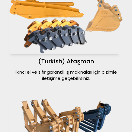
(Turkish) Ataşman
İkinci el ve sıfır garantili iş makinaları için bizimle
iletişime geçebilirsiniz.