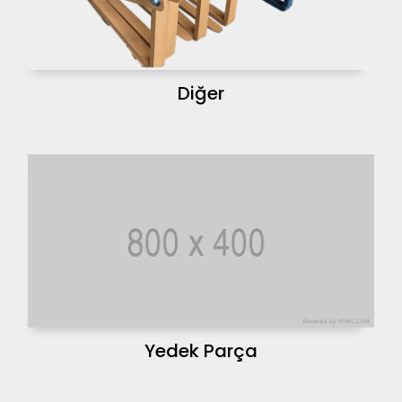
Diğer
Yedek Parça