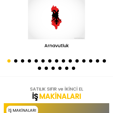
Arnavutluk
SATILIK SIFIR ve İKİNCİ EL
İŞ
MAKİNALARI
İŞ MAKİNALARI