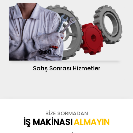
Satış Sonrası Hizmetler
BİZE SORMADAN
İŞ MAKİNASI
ALMAYIN