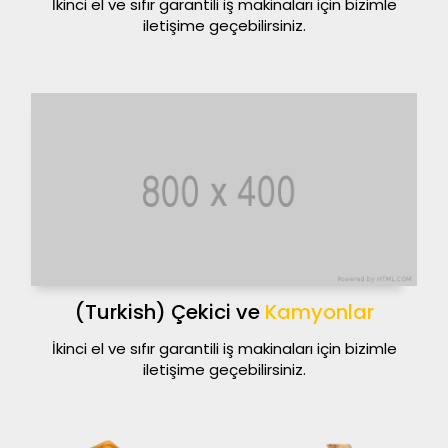
İkinci el ve sıfır garantili iş makinaları için bizimle
iletişime geçebilirsiniz.
(Turkish) Çekici ve
Kamyonlar
İkinci el ve sıfır garantili iş makinaları için bizimle
iletişime geçebilirsiniz.