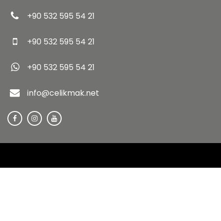
+90 532 595 54 21
+90 532 595 54 21
+90 532 595 54 21
info@celikmak.net