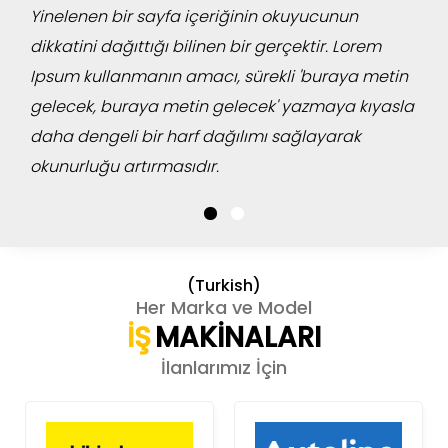
Yinelenen bir sayfa içeriğinin okuyucunun
dikkatini dağıttığı bilinen bir gerçektir. Lorem
Ipsum kullanmanın amacı, sürekli 'buraya metin
gelecek, buraya metin gelecek' yazmaya kıyasla
daha dengeli bir harf dağılımı sağlayarak
okunurluğu artırmasıdır.
(Turkish)
Her Marka ve Model
İŞ
MAKİNALARI
İlanlarımız İçin