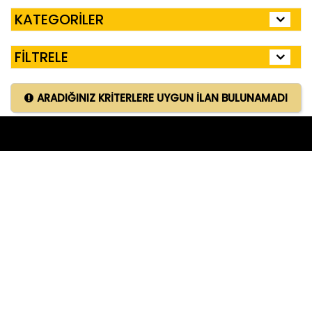
KATEGORİLER
FİLTRELE
ARADIĞINIZ KRİTERLERE UYGUN İLAN BULUNAMADI