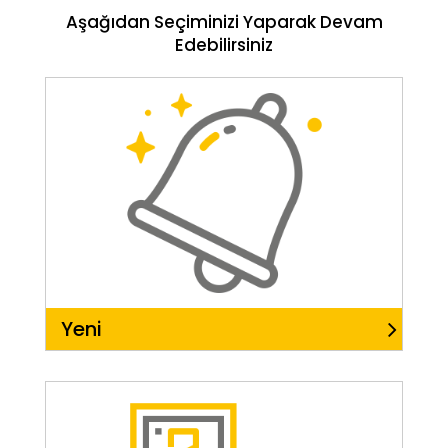
Aşağıdan Seçiminizi Yaparak Devam
Edebilirsiniz
Yeni