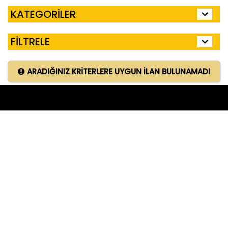
KATEGORİLER
FİLTRELE
ARADIĞINIZ KRİTERLERE UYGUN İLAN BULUNAMADI